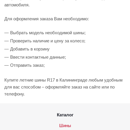
автомобиля.
Для оформления заказа Вам необходимо:
Выбрать модель необходимой шины;
Проверить наличие и цену за колесо;
Добавить в корзину
Ввести контактные данные;
Отправить заказ;
Купите летние шины R17 в Калининграде любым удобным
для вас способом – оформляйте заказ на сайте или по
телефону.
Каталог
Шины