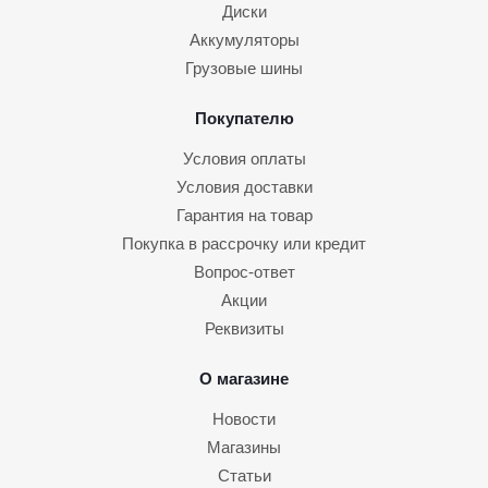
Диски
Аккумуляторы
Грузовые шины
Покупателю
Условия оплаты
Условия доставки
Гарантия на товар
Покупка в рассрочку или кредит
Вопрос-ответ
Акции
Реквизиты
О магазине
Новости
Магазины
Статьи