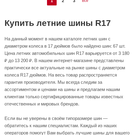
1
2
3
Все
Купить летние шины R17
На данный момент в нашем каталоге летних шин с
диаметром колеса в 17 дюймов было найдено шин: 67 шт.
Цена летних автомобильных шин R17 варьируется от 3 180
₽ до 13 200 ₽. В нашем интернет-магазине представлены
практически все актуальные на рынке шины с диаметром
колеса R17 дюймов. На весь товар распространяется
гарантия производителя. Мы всегда следим за
ассортиментом и ценами на шины и предлагаем нашим
клиентам только сертифицированные товары известных
отечественных и мировых брендов.
Если вы не уверены в своём типоразмере шин —
обратитесь к нашим специалистам. Каждый из наших
операторов помогут Вам выбрать лучшие шины для вашего