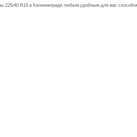
ы 225/40 R18 в Калининграде любым удобным для вас способом