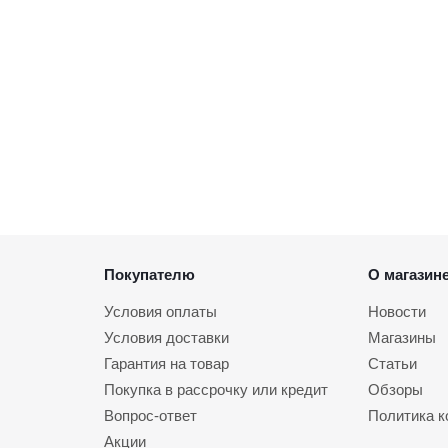
Покупателю
О магазин
Условия оплаты
Новости
Условия доставки
Магазины
Гарантия на товар
Статьи
Покупка в рассрочку или кредит
Обзоры
Вопрос-ответ
Политика 
Акции