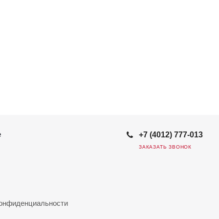
е
+7 (4012) 777-013
ЗАКАЗАТЬ ЗВОНОК
конфиденциальности