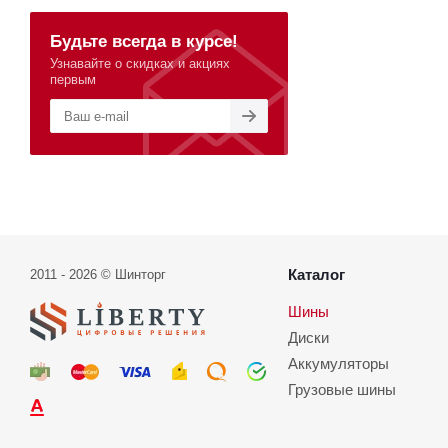
Будьте всегда в курсе!
Узнавайте о скидках и акциях
первым
Каталог
2011 - 2026 © Шинторг
Шины
Диски
Аккумуляторы
Грузовые шины