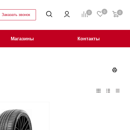
0
0
0
Заказать звонок
Магазины
Контакты