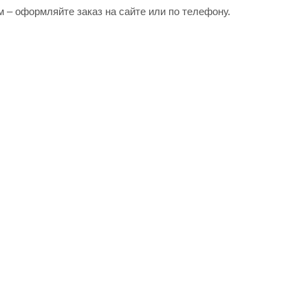
 – оформляйте заказ на сайте или по телефону.