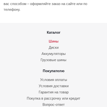
вас способом – оформляйте заказ на сайте или по
телефону.
Каталог
Шины
Диски
Аккумуляторы
Грузовые шины
Покупателю
Условия оплаты
Условия доставки
Гарантия на товар
Покупка в рассрочку или кредит
Вопрос-ответ