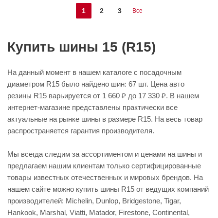
1
2
3
Все
Купить шины 15 (R15)
На данный момент в нашем каталоге с посадочным
диаметром R15 было найдено шин: 67 шт. Цена авто
резины R15 варьируется от 1 660 ₽ до 17 330 ₽. В нашем
интернет-магазине представлены практически все
актуальные на рынке шины в размере R15. На весь товар
распространяется гарантия производителя.
Мы всегда следим за ассортиментом и ценами на шины и
предлагаем нашим клиентам только сертифицированные
товары известных отечественных и мировых брендов. На
нашем сайте можно купить шины R15 от ведущих компаний
производителей: Michelin, Dunlop, Bridgestone, Tigar,
Hankook, Marshal, Viatti, Matador, Firestone, Continental,