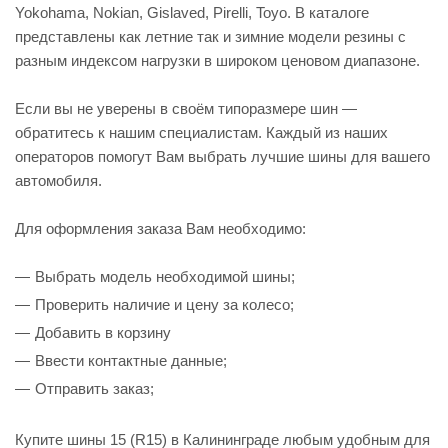
Yokohama, Nokian, Gislaved, Pirelli, Toyo. В каталоге
представлены как летние так и зимние модели резины с
разным индексом нагрузки в широком ценовом диапазоне.
Если вы не уверены в своём типоразмере шин —
обратитесь к нашим специалистам. Каждый из наших
операторов помогут Вам выбрать лучшие шины для вашего
автомобиля.
Для оформления заказа Вам необходимо:
Выбрать модель необходимой шины;
Проверить наличие и цену за колесо;
Добавить в корзину
Ввести контактные данные;
Отправить заказ;
Купите шины 15 (R15) в Калининграде любым удобным для