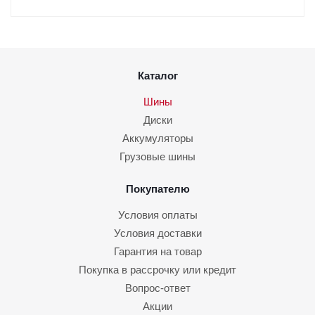
Каталог
Шины
Диски
Аккумуляторы
Грузовые шины
Покупателю
Условия оплаты
Условия доставки
Гарантия на товар
Покупка в рассрочку или кредит
Вопрос-ответ
Акции