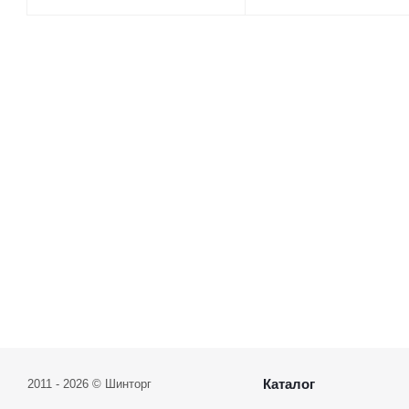
Каталог
2011 - 2026 © Шинторг