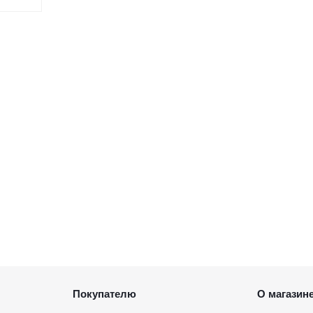
Покупателю
О магазин