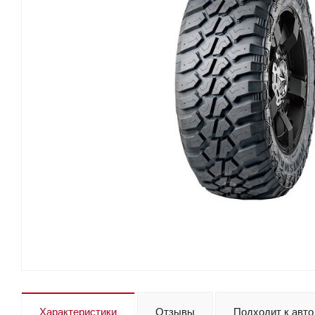
Характеристики
Отзывы
Подходит к авто