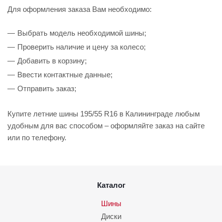
Для оформления заказа Вам необходимо:
Выбрать модель необходимой шины;
Проверить наличие и цену за колесо;
Добавить в корзину;
Ввести контактные данные;
Отправить заказ;
Купите летние шины 195/55 R16 в Калининграде любым
удобным для вас способом – оформляйте заказ на сайте
или по телефону.
Каталог
Шины
Диски