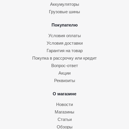
Аккумуляторы
Грузовые шины
Покупателю
Условия оплаты
Условия доставки
Гарантия на товар
Покупка в рассрочку или кредит
Вопрос-ответ
Акции
Реквизиты
О магазине
Новости
Магазины
Статьи
Обзоры