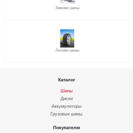
Зимние шины
Летние шины
Каталог
Шины
Диски
Аккумуляторы
Грузовые шины
Покупателю