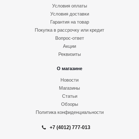
Условия оплаты
Условия доставки
Гарантия на товар
Покупка в рассрочку или кредит
Вопрос-ответ
Акции
Реквизиты
О магазине
Новости
Магазины
Статьи
Обзоры
Политика конфиденциальности
+7 (4012) 777-013