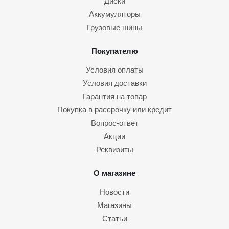
Диски
Аккумуляторы
Грузовые шины
Покупателю
Условия оплаты
Условия доставки
Гарантия на товар
Покупка в рассрочку или кредит
Вопрос-ответ
Акции
Реквизиты
О магазине
Новости
Магазины
Статьи