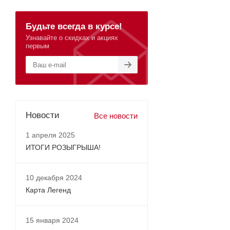
Будьте всегда в курсе!
Узнавайте о скидках и акциях
первым
Новости
Все новости
1 апреля 2025
ИТОГИ РОЗЫГРЫША!
10 декабря 2024
Карта Легенд
15 января 2024