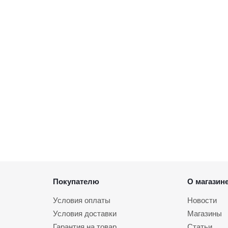
Покупателю
О магазин
Условия оплаты
Новости
Условия доставки
Магазины
Гарантия на товар
Статьи