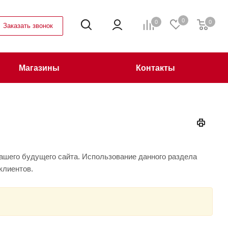
0
0
0
Заказать звонок
Магазины
Контакты
ашего будущего сайта. Использование данного раздела
 клиентов.