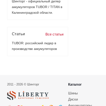
Шинторг - официальный дилер
аккумуляторов TUBOR / TITAN в
Калининградской области.
Статьи
Все статьи
TUBOR: российский лидер в
производстве аккумуляторов
Каталог
2011 - 2026 © Шинторг
Шины
Диски
Аккумуляторы