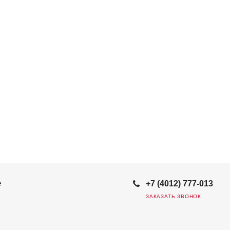
е
+7 (4012) 777-013
ЗАКАЗАТЬ ЗВОНОК