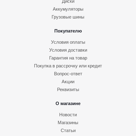
Диски
Аккумуляторы
Грузовые шины
Покупателю
Условия оплаты
Условия доставки
Гарантия на товар
Покупка в рассрочку или кредит
Вопрос-ответ
Акции
Реквизиты
О магазине
Новости
Магазины
Статьи