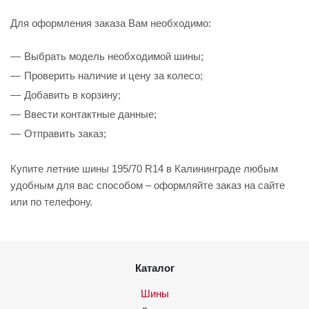
Для оформления заказа Вам необходимо:
Выбрать модель необходимой шины;
Проверить наличие и цену за колесо;
Добавить в корзину;
Ввести контактные данные;
Отправить заказ;
Купите летние шины 195/70 R14 в Калининграде любым
удобным для вас способом – оформляйте заказ на сайте
или по телефону.
Каталог
Шины