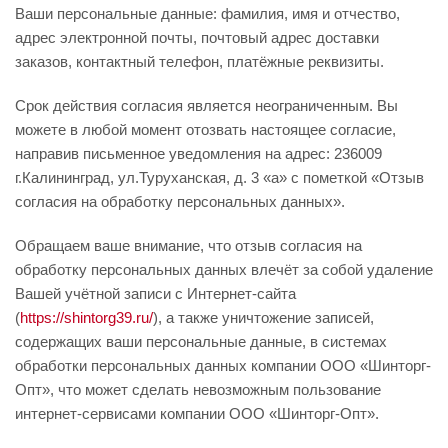
Ваши персональные данные: фамилия, имя и отчество,
адрес электронной почты, почтовый адрес доставки
заказов, контактный телефон, платёжные реквизиты.
Срок действия согласия является неограниченным. Вы
можете в любой момент отозвать настоящее согласие,
направив письменное уведомления на адрес: 236009
г.Калининград, ул.Туруханская, д. 3 «а» с пометкой «Отзыв
согласия на обработку персональных данных».
Обращаем ваше внимание, что отзыв согласия на
обработку персональных данных влечёт за собой удаление
Вашей учётной записи с Интернет-сайта
(
https://shintorg39.ru/
), а также уничтожение записей,
содержащих ваши персональные данные, в системах
обработки персональных данных компании ООО «Шинторг-
Опт», что может сделать невозможным пользование
интернет-сервисами компании ООО «Шинторг-Опт».