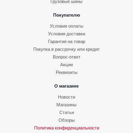
Грузовые шины
Покупателю
Условия оплаты
Условия доставки
Гарантия на товар
Покупка в рассрочку или кредит
Вопрос-ответ
Акции
Реквизиты
О магазине
Новости
Магазины
Статьи
Обзоры
Политика конфиденциальности