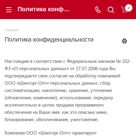
Политика конфиденциальности
0
Главная
Политика конфиденциальности
Настоящим в соответствии с Федеральным законом № 152-
ФЗ «О персональных данных» от 27.07.2006 года Вы
подтверждаете свое согласие на обработку компанией
ООО «Шинторг-Опт» персональных данных: сбор,
систематизацию, накопление, хранение, уточнение
(обновление, изменение), использование, передачу
исключительно в целях продажи программного
обеспечения на Ваше имя, как это описано ниже,
блокирование, обезличивание, уничтожение.
Компания ООО «Шинторг-Опт» гарантирует