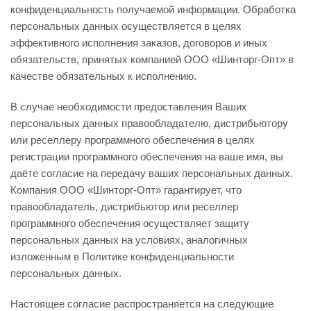
конфиденциальность получаемой информации. Обработка
персональных данных осуществляется в целях
эффективного исполнения заказов, договоров и иных
обязательств, принятых компанией ООО «Шинторг-Опт» в
качестве обязательных к исполнению.
В случае необходимости предоставления Ваших
персональных данных правообладателю, дистрибьютору
или реселлеру программного обеспечения в целях
регистрации программного обеспечения на ваше имя, вы
даёте согласие на передачу ваших персональных данных.
Компания ООО «Шинторг-Опт» гарантирует, что
правообладатель, дистрибьютор или реселлер
программного обеспечения осуществляет защиту
персональных данных на условиях, аналогичных
изложенным в Политике конфиденциальности
персональных данных.
Настоящее согласие распространяется на следующие