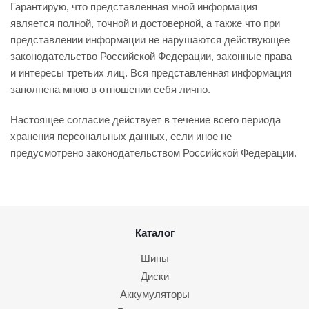
Гарантирую, что представленная мной информация
является полной, точной и достоверной, а также что при
представлении информации не нарушаются действующее
законодательство Российской Федерации, законные права
и интересы третьих лиц. Вся представленная информация
заполнена мною в отношении себя лично.
Настоящее согласие действует в течение всего периода
хранения персональных данных, если иное не
предусмотрено законодательством Российской Федерации.
Каталог
Шины
Диски
Аккумуляторы