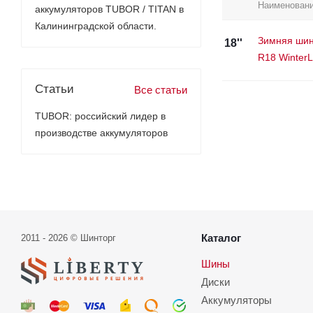
Наименован
аккумуляторов TUBOR / TITAN в
Калининградской области.
Зимняя шин
18''
R18 Winter
Статьи
Все статьи
TUBOR: российский лидер в
производстве аккумуляторов
Каталог
2011 - 2026 © Шинторг
Шины
Диски
Аккумуляторы