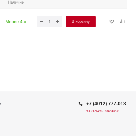
Наличие
В корзину
Менее 4-х
е
+7 (4012) 777-013
ЗАКАЗАТЬ ЗВОНОК