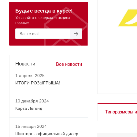
Будьте всегда в курсе!
Узнавайте о скидках и акциях
первым
Новости
Все новости
1 апреля 2025
ИТОГИ РОЗЫГРЫША!
10 декабря 2024
Карта Легенд
Типоразмеры и
15 января 2024
Шинторг - официальный дилер