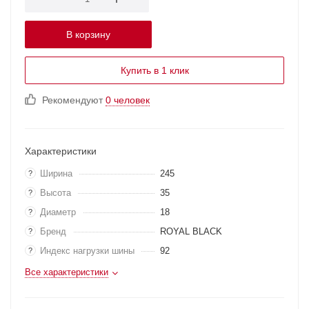
В корзину
Купить в 1 клик
Рекомендуют
0 человек
Характеристики
Ширина
245
?
Высота
35
?
Диаметр
18
?
Бренд
ROYAL BLACK
?
Индекс нагрузки шины
92
?
Все характеристики