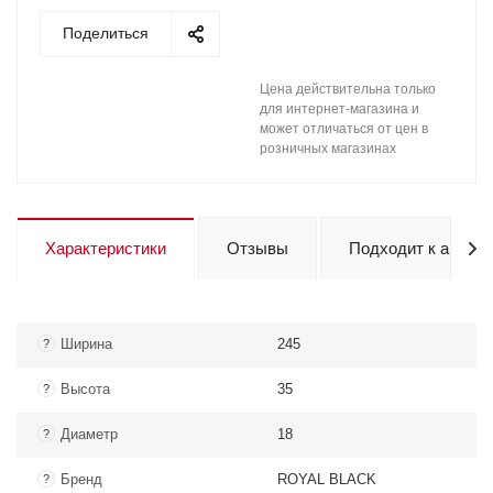
Поделиться
Цена действительна только
для интернет-магазина и
может отличаться от цен в
розничных магазинах
Характеристики
Отзывы
Подходит к авто
Ширина
245
?
Высота
35
?
Диаметр
18
?
Бренд
ROYAL BLACK
?