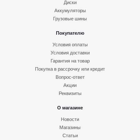
Диски
Аккумуляторы
Грузовые шины
Покупателю
Условия оплаты
Условия доставки
Гарантия на товар
Покупка в рассрочку или кредит
Вопрос-ответ
Акции
Реквизиты
О магазине
Новости
Магазины
Статьи