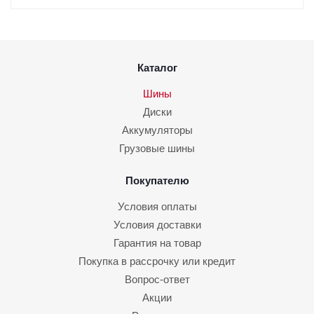
Каталог
Шины
Диски
Аккумуляторы
Грузовые шины
Покупателю
Условия оплаты
Условия доставки
Гарантия на товар
Покупка в рассрочку или кредит
Вопрос-ответ
Акции