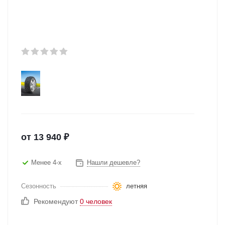
от
13 940
₽
Менее 4-х
Нашли дешевле?
Сезонность
летняя
Рекомендуют
0 человек