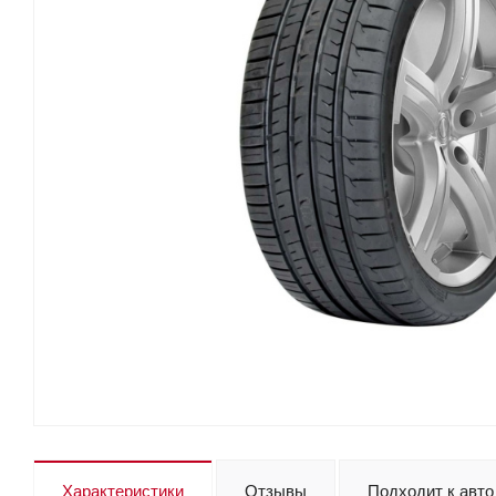
Характеристики
Отзывы
Подходит к авто