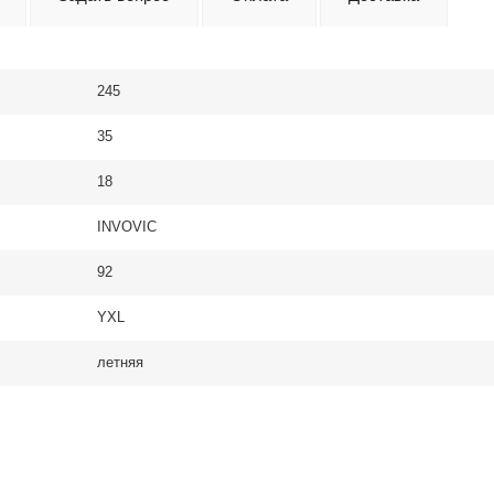
245
35
18
INVOVIC
92
YXL
летняя