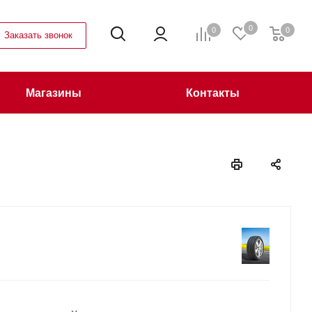
0
0
0
Заказать звонок
Магазины
Контакты