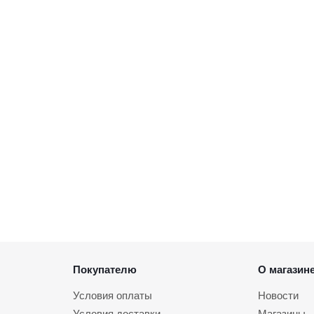
Покупателю
О магазин
Условия оплаты
Новости
Условия доставки
Магазины