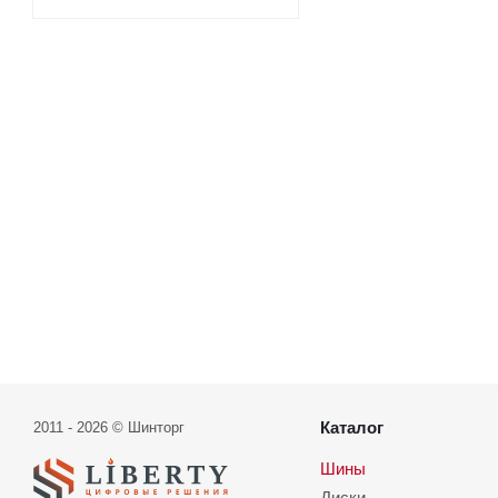
Каталог
2011 - 2026 © Шинторг
Шины
Диски