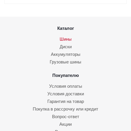
Каталог
Шины
Диски
Аккумуляторы
Грузовые шины
Покупателю
Условия оплаты
Условия доставки
Гарантия на товар
Покупка в рассрочку или кредит
Вопрос-ответ
Акции