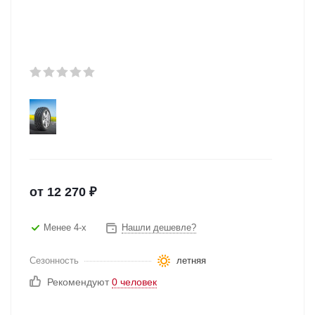
от
12 270
₽
Менее 4-х
Нашли дешевле?
Сезонность
летняя
Рекомендуют
0 человек