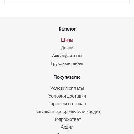
Каталог
Шины
Диски
Аккумуляторы
Грузовые шины
Покупателю
Условия оплаты
Условия доставки
Гарантия на товар
Покупка в рассрочку или кредит
Вопрос-ответ
Акции