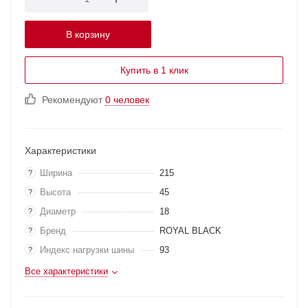
В корзину
Купить в 1 клик
Рекомендуют
0 человек
Характеристики
Ширина
215
?
Высота
45
?
Диаметр
18
?
Бренд
ROYAL BLACK
?
Индекс нагрузки шины
93
?
Все характеристики