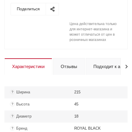
Поделиться
Цена действительна только
для интернет-магазина и
может отличаться от цен в
розничных магазинах
Характеристики
Отзывы
Подходит к авто
Ширина
215
?
Высота
45
?
Диаметр
18
?
Бренд
ROYAL BLACK
?