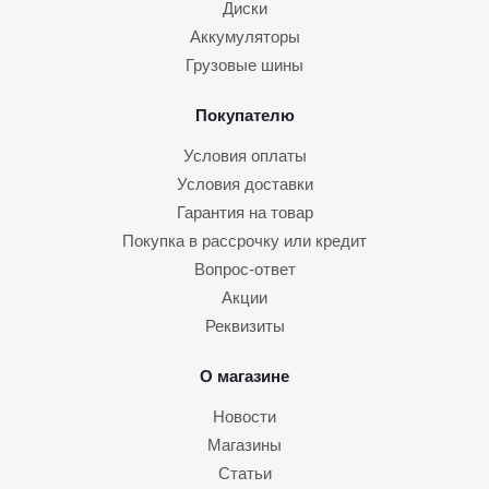
Диски
Аккумуляторы
Грузовые шины
Покупателю
Условия оплаты
Условия доставки
Гарантия на товар
Покупка в рассрочку или кредит
Вопрос-ответ
Акции
Реквизиты
О магазине
Новости
Магазины
Статьи