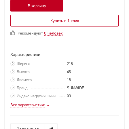
В корзину
Купить в 1 клик
Рекомендуют
0 человек
Характеристики
Ширина
215
?
Высота
45
?
Диаметр
18
?
Бренд
SUNWIDE
?
Индекс нагрузки шины
93
?
Все характеристики