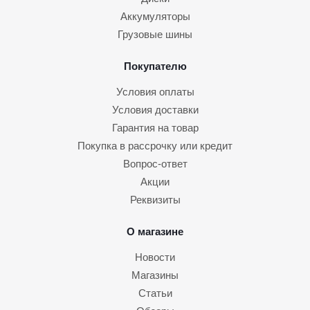
Аккумуляторы
Грузовые шины
Покупателю
Условия оплаты
Условия доставки
Гарантия на товар
Покупка в рассрочку или кредит
Вопрос-ответ
Акции
Реквизиты
О магазине
Новости
Магазины
Статьи