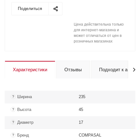
Поделиться
Цена действительна только
для интернет-магазина и
может отличаться от цен в
розничных магазинах
Характеристики
Отзывы
Подходит к авто
Ширина
235
?
Высота
45
?
Диаметр
17
?
Бренд
COMPASAL
?