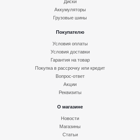
Диски
Аккумуляторы
Грузовые шины
Покупателю
Условия оплаты
Условия доставки
Гарантия на товар
Покупка в рассрочку или кредит
Вопрос-ответ
Акции
Реквизиты
О магазине
Новости
Магазины
Статьи