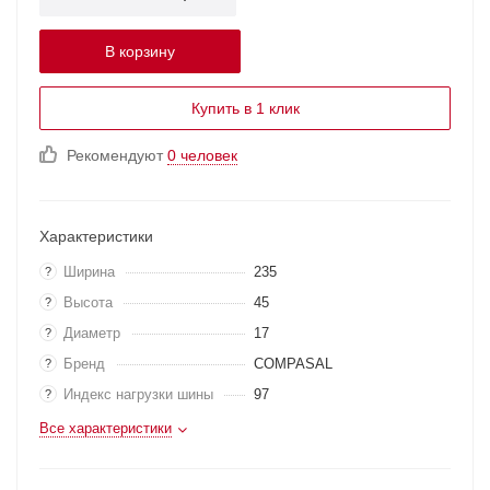
В корзину
Купить в 1 клик
Рекомендуют
0 человек
Характеристики
Ширина
235
?
Высота
45
?
Диаметр
17
?
Бренд
COMPASAL
?
Индекс нагрузки шины
97
?
Все характеристики