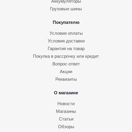
Аккумуляторы
Грузовые шины
Покупателю
Условия оплаты
Условия доставки
Гарантия на товар
Покупка в рассрочку или кредит
Вопрос-ответ
Акции
Реквизиты
О магазине
Новости
Магазины
Статьи
Обзоры