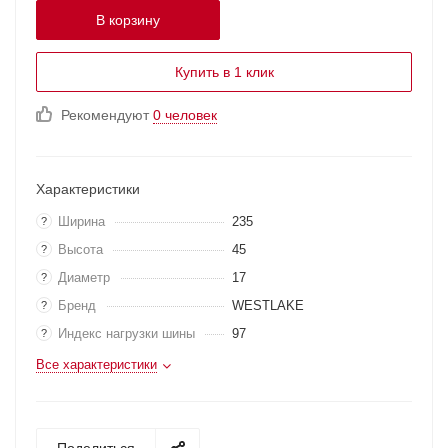
В корзину
Купить в 1 клик
Рекомендуют
0 человек
Характеристики
Ширина
235
?
Высота
45
?
Диаметр
17
?
Бренд
WESTLAKE
?
Индекс нагрузки шины
97
?
Все характеристики