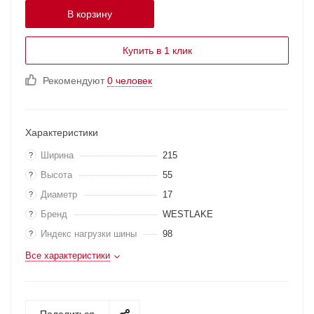
В корзину
Купить в 1 клик
Рекомендуют
0 человек
Характеристики
Ширина
215
?
Высота
55
?
Диаметр
17
?
Бренд
WESTLAKE
?
Индекс нагрузки шины
98
?
Все характеристики