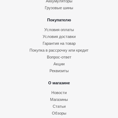
Аккумуляторы
Грузовые шины
Покупателю
Условия оплаты
Условия доставки
Гарантия на товар
Покупка в рассрочку или кредит
Вопрос-ответ
Акции
Реквизиты
О магазине
Новости
Магазины
Статьи
Обзоры