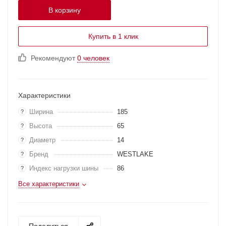
В корзину
Купить в 1 клик
Рекомендуют
0 человек
Характеристики
Ширина
185
?
Высота
65
?
Диаметр
14
?
Бренд
WESTLAKE
?
Индекс нагрузки шины
86
?
Все характеристики