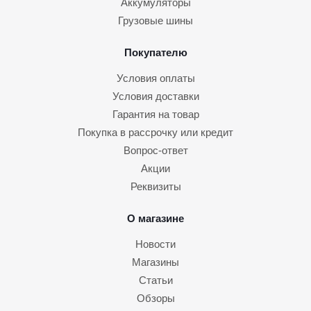
Аккумуляторы
Грузовые шины
Покупателю
Условия оплаты
Условия доставки
Гарантия на товар
Покупка в рассрочку или кредит
Вопрос-ответ
Акции
Реквизиты
О магазине
Новости
Магазины
Статьи
Обзоры