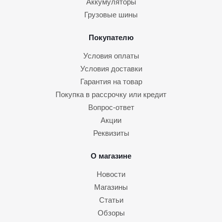
Аккумуляторы
Грузовые шины
Покупателю
Условия оплаты
Условия доставки
Гарантия на товар
Покупка в рассрочку или кредит
Вопрос-ответ
Акции
Реквизиты
О магазине
Новости
Магазины
Статьи
Обзоры