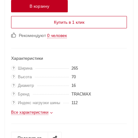
В корзину
Купить в 1 клик
Рекомендуют
0 человек
Характеристики
Ширина
265
?
Высота
70
?
Диаметр
16
?
Бренд
TRACMAX
?
Индекс нагрузки шины
112
?
Все характеристики