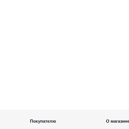
Покупателю
О магазин