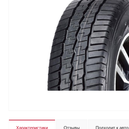
Характеристики
Отзывы
Подходит к авто