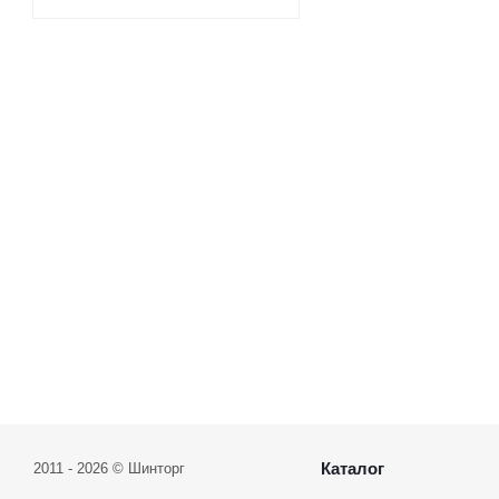
Каталог
2011 - 2026 © Шинторг