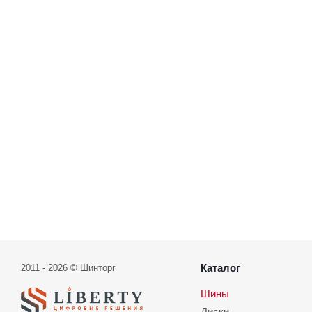
Каталог
2011 - 2026 © Шинторг
Шины
Диски