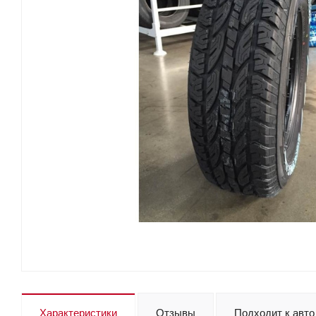
Характеристики
Отзывы
Подходит к авто