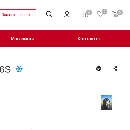
0
0
0
Заказать звонок
Магазины
Контакты
16S