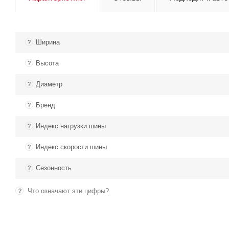
Ширина
?
Высота
?
Диаметр
?
Бренд
?
Индекс нагрузки шины
?
Индекс скорости шины
?
Сезонность
?
Что означают эти цифры?
?