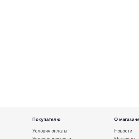
Покупателю
О магазин
Условия оплаты
Новости
Условия доставки
Магазины