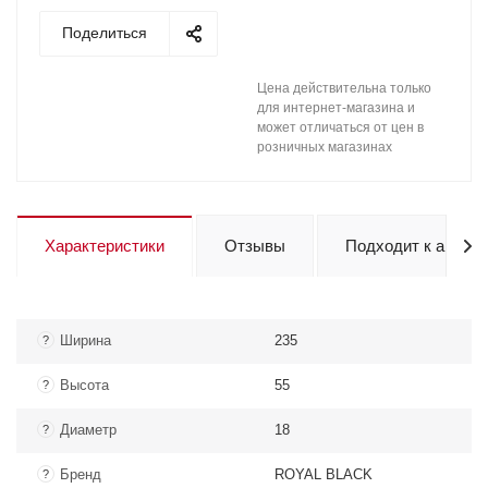
Поделиться
Цена действительна только
для интернет-магазина и
может отличаться от цен в
розничных магазинах
Характеристики
Отзывы
Подходит к авто
Ширина
235
?
Высота
55
?
Диаметр
18
?
Бренд
ROYAL BLACK
?