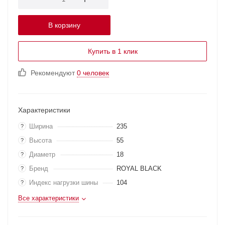
В корзину
Купить в 1 клик
Рекомендуют
0 человек
Характеристики
Ширина
235
?
Высота
55
?
Диаметр
18
?
Бренд
ROYAL BLACK
?
Индекс нагрузки шины
104
?
Все характеристики