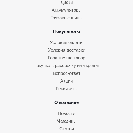
Диски
Аккумуляторы
Грузовые шины
Покупателю
Условия оплаты
Условия доставки
Гарантия на товар
Покупка в рассрочку или кредит
Вопрос-ответ
Акции
Реквизиты
О магазине
Новости
Магазины
Статьи