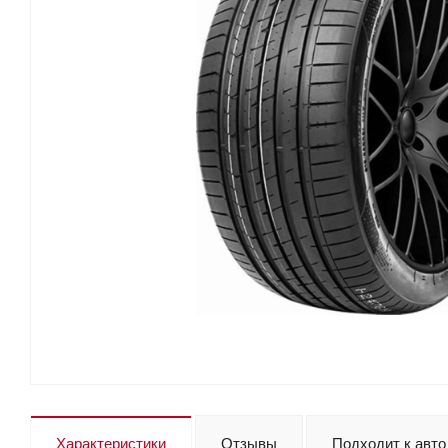
Характеристики
Отзывы
Подходит к авто