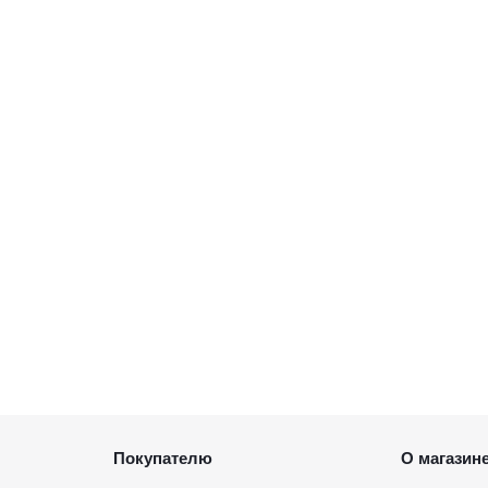
Покупателю
О магазин