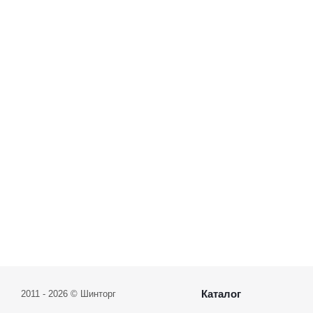
Каталог
2011 - 2026 © Шинторг