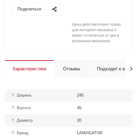
Поделиться
Цена действительна только
для интернет-магазина и
может отличаться от цен в
розничных магазинах
Характеристики
Отзывы
Подходит к авто
Ширина
245
?
Высота
45
?
Диаметр
20
?
Бренд
LANVIGATOR
?