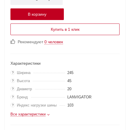
В корзину
Купить в 1 клик
Рекомендуют
0 человек
Характеристики
Ширина
245
?
Высота
45
?
Диаметр
20
?
Бренд
LANVIGATOR
?
Индекс нагрузки шины
103
?
Все характеристики