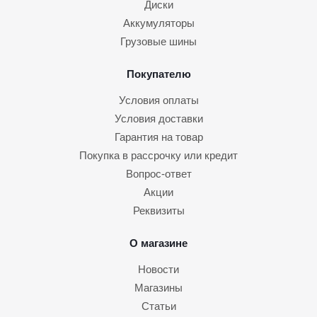
Диски
Аккумуляторы
Грузовые шины
Покупателю
Условия оплаты
Условия доставки
Гарантия на товар
Покупка в рассрочку или кредит
Вопрос-ответ
Акции
Реквизиты
О магазине
Новости
Магазины
Статьи