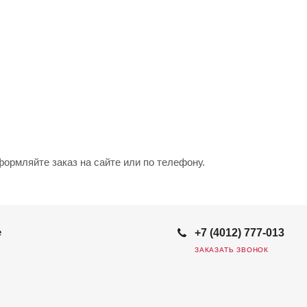
рмляйте заказ на сайте или по телефону.
е
+7 (4012) 777-013
ЗАКАЗАТЬ ЗВОНОК