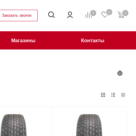
0
0
0
Заказать звонок
Магазины
Контакты