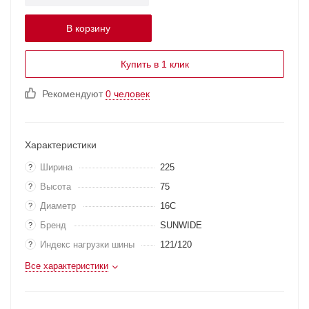
В корзину
Купить в 1 клик
Рекомендуют
0 человек
Характеристики
Ширина
225
?
Высота
75
?
Диаметр
16C
?
Бренд
SUNWIDE
?
Индекс нагрузки шины
121/120
?
Все характеристики