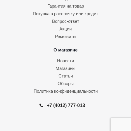
Гарантия на товар
Покупка в рассрочку или кредит
Вопрос-ответ
Акции
Реквизиты
О магазине
Новости
Магазины
Статьи
Обзоры
Политика конфиденциальности
+7 (4012) 777-013