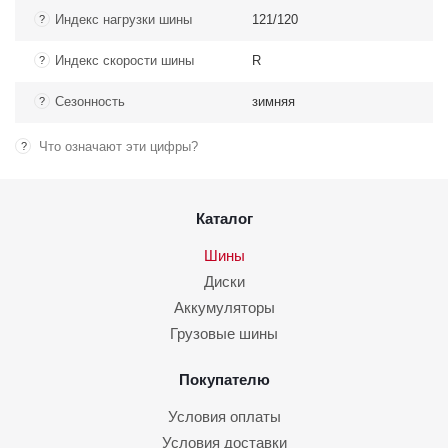
Индекс нагрузки шины
121/120
?
Индекс скорости шины
R
?
Сезонность
зимняя
?
Что означают эти цифры?
?
Каталог
Шины
Диски
Аккумуляторы
Грузовые шины
Покупателю
Условия оплаты
Условия доставки