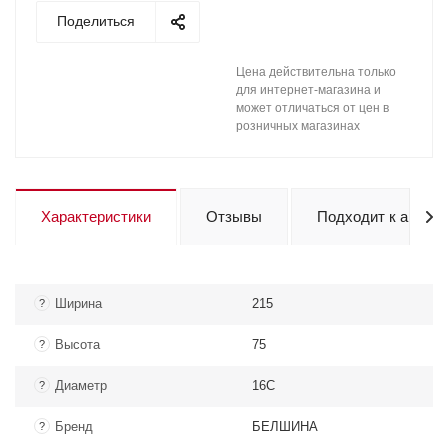
Поделиться
Цена действительна только
для интернет-магазина и
может отличаться от цен в
розничных магазинах
Характеристики
Отзывы
Подходит к авто
Ширина
215
?
Высота
75
?
Диаметр
16C
?
Бренд
БЕЛШИНА
?