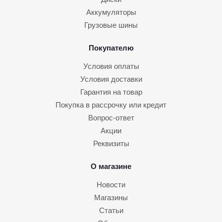
Аккумуляторы
Грузовые шины
Покупателю
Условия оплаты
Условия доставки
Гарантия на товар
Покупка в рассрочку или кредит
Вопрос-ответ
Акции
Реквизиты
О магазине
Новости
Магазины
Статьи