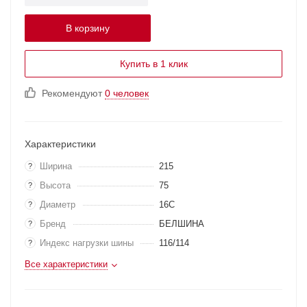
В корзину
Купить в 1 клик
Рекомендуют
0 человек
Характеристики
Ширина
215
?
Высота
75
?
Диаметр
16C
?
Бренд
БЕЛШИНА
?
Индекс нагрузки шины
116/114
?
Все характеристики