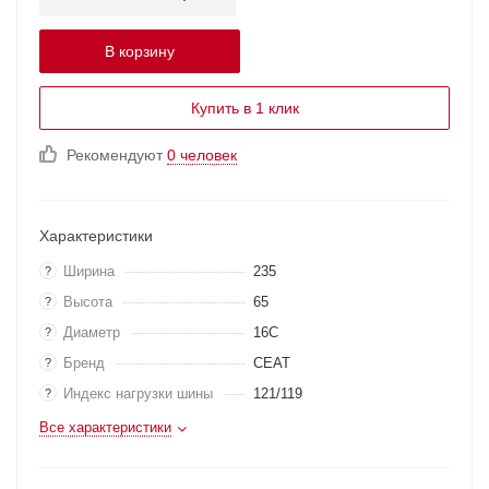
В корзину
Купить в 1 клик
Рекомендуют
0 человек
Характеристики
Ширина
235
?
Высота
65
?
Диаметр
16C
?
Бренд
CEAT
?
Индекс нагрузки шины
121/119
?
Все характеристики