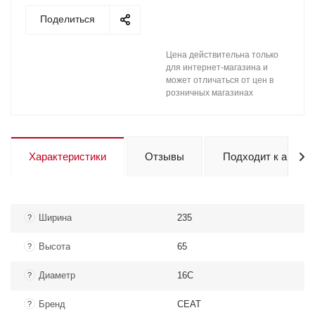
Поделиться
Цена действительна только
для интернет-магазина и
может отличаться от цен в
розничных магазинах
Характеристики
Отзывы
Подходит к авто
Ширина
235
?
Высота
65
?
Диаметр
16C
?
Бренд
CEAT
?