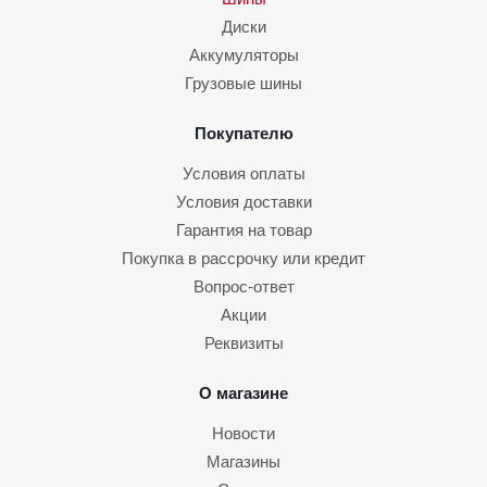
Диски
Аккумуляторы
Грузовые шины
Покупателю
Условия оплаты
Условия доставки
Гарантия на товар
Покупка в рассрочку или кредит
Вопрос-ответ
Акции
Реквизиты
О магазине
Новости
Магазины