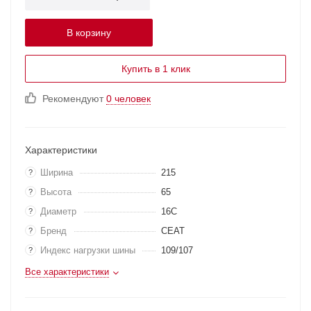
В корзину
Купить в 1 клик
Рекомендуют
0 человек
Характеристики
Ширина
215
?
Высота
65
?
Диаметр
16C
?
Бренд
CEAT
?
Индекс нагрузки шины
109/107
?
Все характеристики