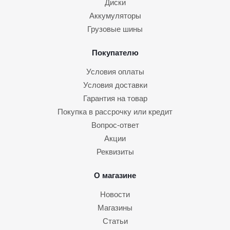
Диски
Аккумуляторы
Грузовые шины
Покупателю
Условия оплаты
Условия доставки
Гарантия на товар
Покупка в рассрочку или кредит
Вопрос-ответ
Акции
Реквизиты
О магазине
Новости
Магазины
Статьи