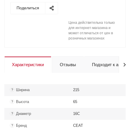
Поделиться
Цена действительна только
для интернет-магазина и
может отличаться от цен в
розничных магазинах
Характеристики
Отзывы
Подходит к авто
Ширина
215
?
Высота
65
?
Диаметр
16C
?
Бренд
CEAT
?