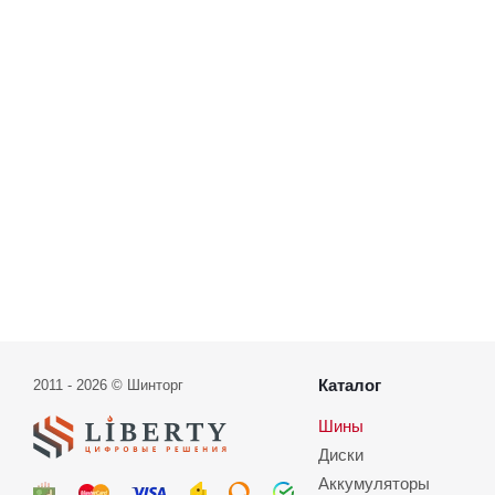
Каталог
2011 - 2026 © Шинторг
Шины
Диски
Аккумуляторы