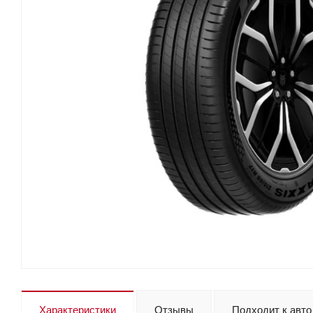
Характеристики
Отзывы
Подходит к авто