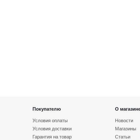
Покупателю
О магазин
Условия оплаты
Новости
Условия доставки
Магазины
Гарантия на товар
Статьи