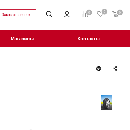
0
0
0
Заказать звонок
Магазины
Контакты