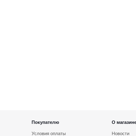
Покупателю
О магазин
Условия оплаты
Новости