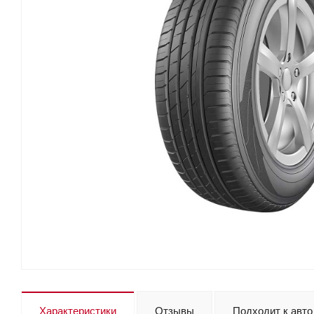
Характеристики
Отзывы
Подходит к авто