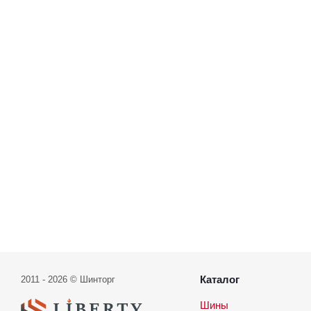
Каталог
2011 - 2026 © Шинторг
Шины