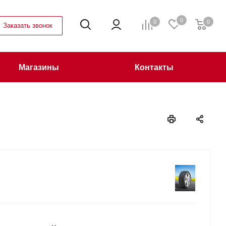
0
0
0
Заказать звонок
Магазины
Контакты