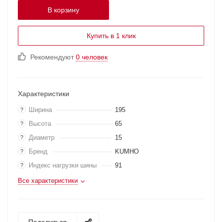
В корзину
Купить в 1 клик
Рекомендуют
0 человек
Характеристики
Ширина
195
?
Высота
65
?
Диаметр
15
?
Бренд
KUMHO
?
Индекс нагрузки шины
91
?
Все характеристики