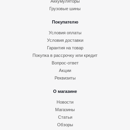
Аккумуляторы
Грузовые шины
Покупателю
Условия оплаты
Условия доставки
Гарантия на товар
Покупка в рассрочку или кредит
Вопрос-ответ
Акции
Реквизиты
О магазине
Новости
Магазины
Статьи
Обзоры