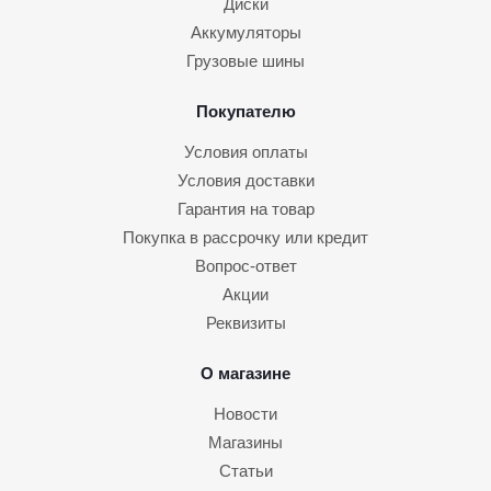
Диски
Аккумуляторы
Грузовые шины
Покупателю
Условия оплаты
Условия доставки
Гарантия на товар
Покупка в рассрочку или кредит
Вопрос-ответ
Акции
Реквизиты
О магазине
Новости
Магазины
Статьи