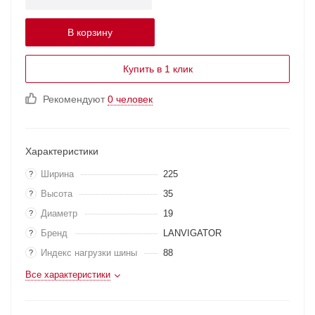
В корзину
Купить в 1 клик
Рекомендуют
0 человек
Характеристики
Ширина
225
?
Высота
35
?
Диаметр
19
?
Бренд
LANVIGATOR
?
Индекс нагрузки шины
88
?
Все характеристики