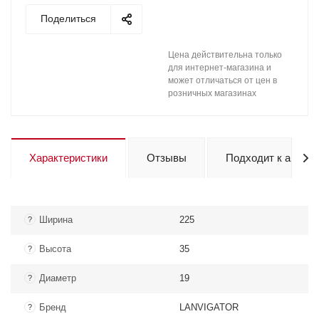
Поделиться
Цена действительна только
для интернет-магазина и
может отличаться от цен в
розничных магазинах
Характеристики
Отзывы
Подходит к авто
Ширина
225
?
Высота
35
?
Диаметр
19
?
Бренд
LANVIGATOR
?