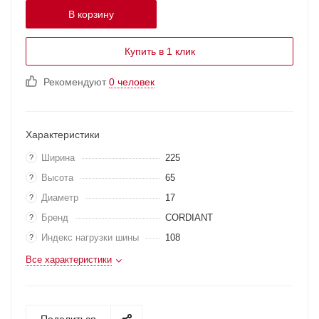
В корзину
Купить в 1 клик
Рекомендуют
0 человек
Характеристики
Ширина
225
?
Высота
65
?
Диаметр
17
?
Бренд
CORDIANT
?
Индекс нагрузки шины
108
?
Все характеристики