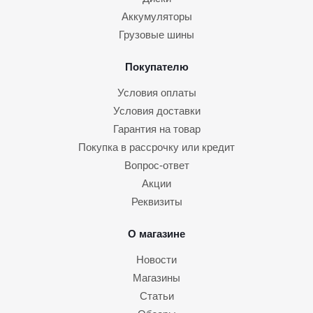
Аккумуляторы
Грузовые шины
Покупателю
Условия оплаты
Условия доставки
Гарантия на товар
Покупка в рассрочку или кредит
Вопрос-ответ
Акции
Реквизиты
О магазине
Новости
Магазины
Статьи