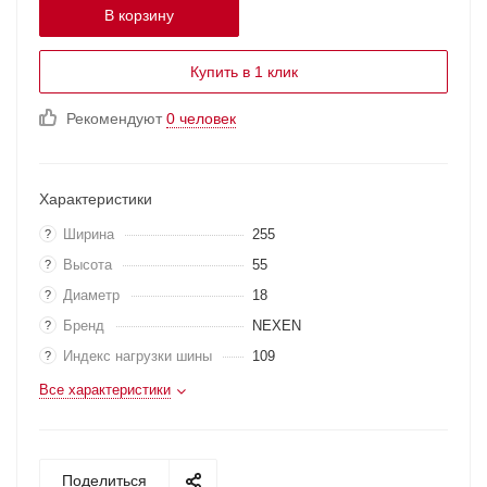
В корзину
Купить в 1 клик
Рекомендуют
0 человек
Характеристики
Ширина
255
?
Высота
55
?
Диаметр
18
?
Бренд
NEXEN
?
Индекс нагрузки шины
109
?
Все характеристики
Поделиться