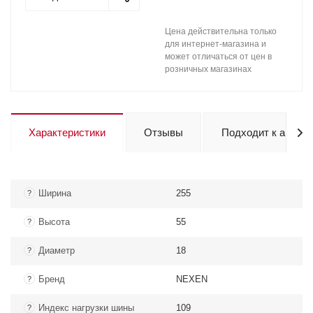
Цена действительна только
для интернет-магазина и
может отличаться от цен в
розничных магазинах
Характеристики
Отзывы
Подходит к авто
Ширина
255
?
Высота
55
?
Диаметр
18
?
Бренд
NEXEN
?
Индекс нагрузки шины
109
?