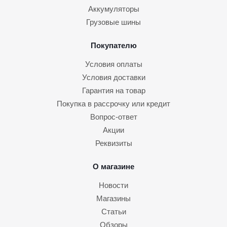
Аккумуляторы
Грузовые шины
Покупателю
Условия оплаты
Условия доставки
Гарантия на товар
Покупка в рассрочку или кредит
Вопрос-ответ
Акции
Реквизиты
О магазине
Новости
Магазины
Статьи
Обзоры