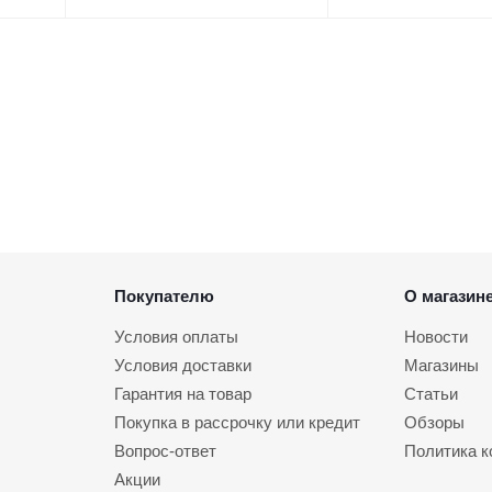
Покупателю
О магазин
Условия оплаты
Новости
Условия доставки
Магазины
Гарантия на товар
Статьи
Покупка в рассрочку или кредит
Обзоры
Вопрос-ответ
Политика 
Акции