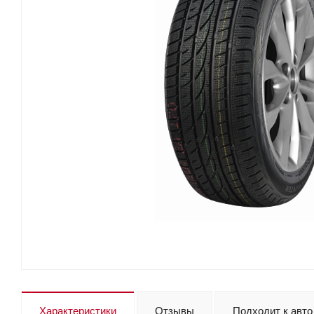
Характеристики
Отзывы
Подходит к авто