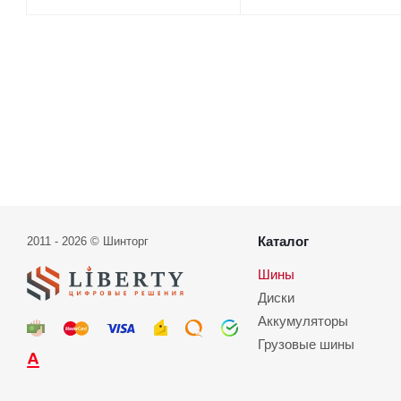
Каталог
2011 - 2026 © Шинторг
Шины
Диски
Аккумуляторы
Грузовые шины