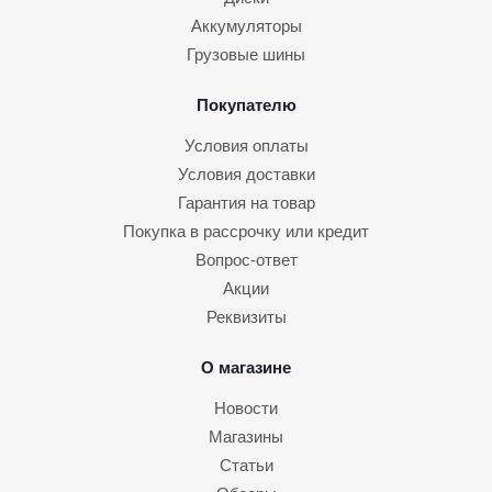
Аккумуляторы
Грузовые шины
Покупателю
Условия оплаты
Условия доставки
Гарантия на товар
Покупка в рассрочку или кредит
Вопрос-ответ
Акции
Реквизиты
О магазине
Новости
Магазины
Статьи