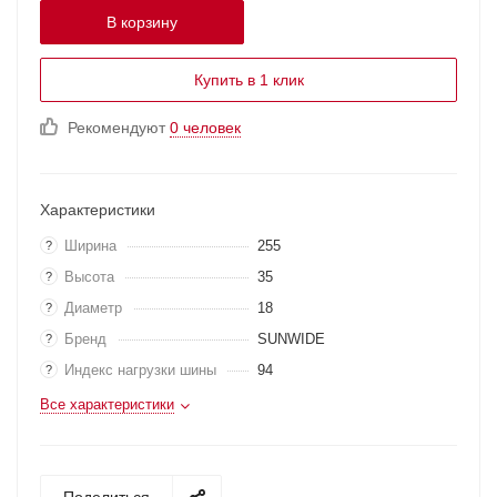
В корзину
Купить в 1 клик
Рекомендуют
0 человек
Характеристики
Ширина
255
?
Высота
35
?
Диаметр
18
?
Бренд
SUNWIDE
?
Индекс нагрузки шины
94
?
Все характеристики