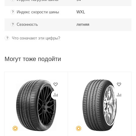
Индекс скорости шины
WXL
?
Сезонность
летняя
?
Что означают эти цифры?
?
Могут тоже подойти