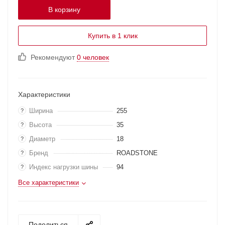
В корзину
Купить в 1 клик
Рекомендуют
0 человек
Характеристики
Ширина
255
?
Высота
35
?
Диаметр
18
?
Бренд
ROADSTONE
?
Индекс нагрузки шины
94
?
Все характеристики
Поделиться