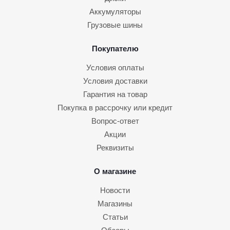
Аккумуляторы
Грузовые шины
Покупателю
Условия оплаты
Условия доставки
Гарантия на товар
Покупка в рассрочку или кредит
Вопрос-ответ
Акции
Реквизиты
О магазине
Новости
Магазины
Статьи