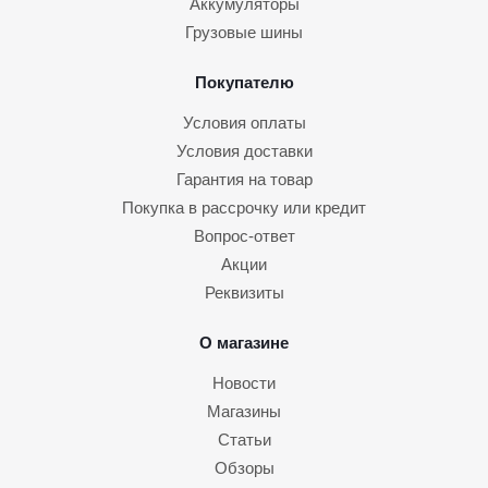
Аккумуляторы
Грузовые шины
Покупателю
Условия оплаты
Условия доставки
Гарантия на товар
Покупка в рассрочку или кредит
Вопрос-ответ
Акции
Реквизиты
О магазине
Новости
Магазины
Статьи
Обзоры