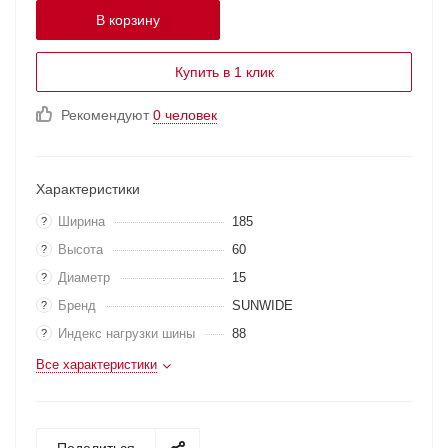
В корзину
Купить в 1 клик
Рекомендуют
0 человек
Характеристики
Ширина
185
?
Высота
60
?
Диаметр
15
?
Бренд
SUNWIDE
?
Индекс нагрузки шины
88
?
Все характеристики