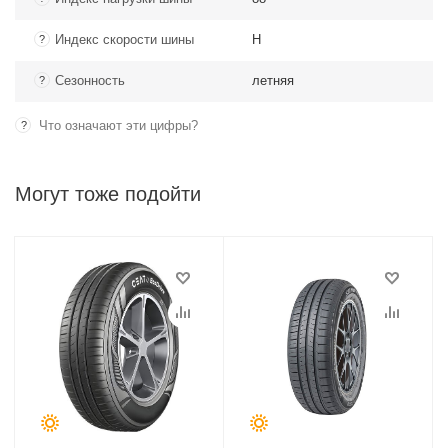
Индекс скорости шины
H
?
Сезонность
летняя
?
Что означают эти цифры?
?
Могут тоже подойти