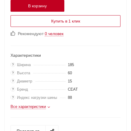
В корзину
Купить в 1 клик
Рекомендуют
0 человек
Характеристики
Ширина
185
?
Высота
60
?
Диаметр
15
?
Бренд
CEAT
?
Индекс нагрузки шины
88
?
Все характеристики