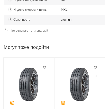
Индекс скорости шины
HXL
?
Сезонность
летняя
?
Что означают эти цифры?
?
Могут тоже подойти