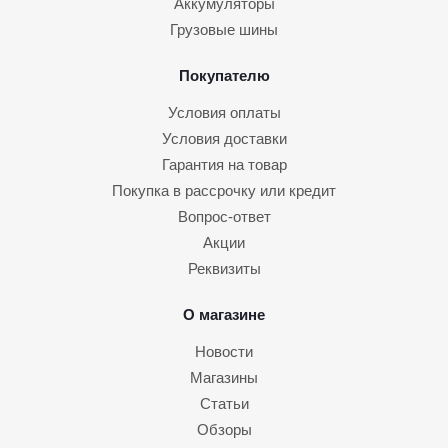
Аккумуляторы
Грузовые шины
Покупателю
Условия оплаты
Условия доставки
Гарантия на товар
Покупка в рассрочку или кредит
Вопрос-ответ
Акции
Реквизиты
О магазине
Новости
Магазины
Статьи
Обзоры