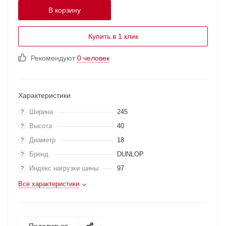
В корзину
Купить в 1 клик
Рекомендуют
0 человек
Характеристики
Ширина
245
?
Высота
40
?
Диаметр
18
?
Бренд
DUNLOP
?
Индекс нагрузки шины
97
?
Все характеристики