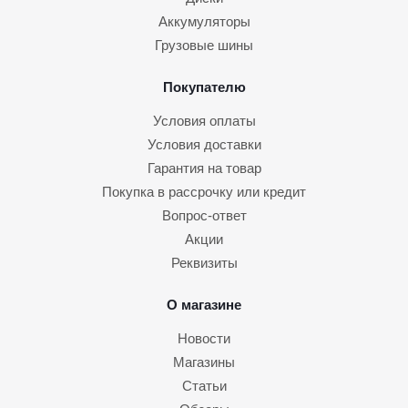
Аккумуляторы
Грузовые шины
Покупателю
Условия оплаты
Условия доставки
Гарантия на товар
Покупка в рассрочку или кредит
Вопрос-ответ
Акции
Реквизиты
О магазине
Новости
Магазины
Статьи