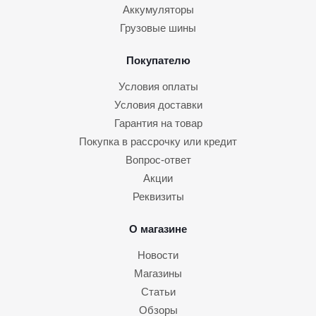
Аккумуляторы
Грузовые шины
Покупателю
Условия оплаты
Условия доставки
Гарантия на товар
Покупка в рассрочку или кредит
Вопрос-ответ
Акции
Реквизиты
О магазине
Новости
Магазины
Статьи
Обзоры