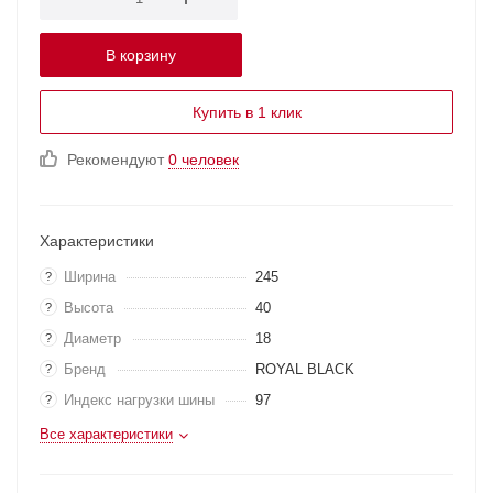
В корзину
Купить в 1 клик
Рекомендуют
0 человек
Характеристики
Ширина
245
?
Высота
40
?
Диаметр
18
?
Бренд
ROYAL BLACK
?
Индекс нагрузки шины
97
?
Все характеристики