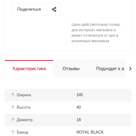
Поделиться
Цена действительна только
для интернет-магазина и
может отличаться от цен в
розничных магазинах
Характеристики
Отзывы
Подходит к авто
Ширина
245
?
Высота
40
?
Диаметр
18
?
Бренд
ROYAL BLACK
?