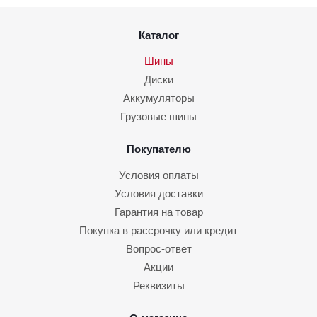
Каталог
Шины
Диски
Аккумуляторы
Грузовые шины
Покупателю
Условия оплаты
Условия доставки
Гарантия на товар
Покупка в рассрочку или кредит
Вопрос-ответ
Акции
Реквизиты