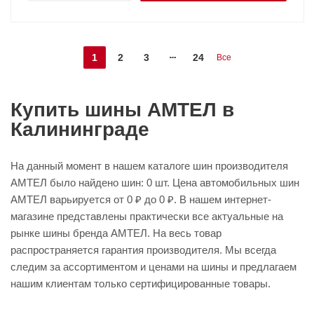
1
2
3
24
Все
Купить шины АМТЕЛ в
Калининграде
На данный момент в нашем каталоге шин производителя
АМТЕЛ было найдено шин: 0 шт. Цена автомобильных шин
АМТЕЛ варьируется от 0 ₽ до 0 ₽. В нашем интернет-
магазине представлены практически все актуальные на
рынке шины бренда АМТЕЛ. На весь товар
распространяется гарантия производителя. Мы всегда
следим за ассортиментом и ценами на шины и предлагаем
нашим клиентам только сертифицированные товары.