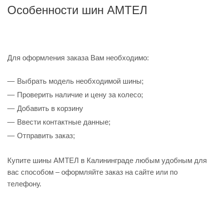
Особенности шин АМТЕЛ
Для оформления заказа Вам необходимо:
Выбрать модель необходимой шины;
Проверить наличие и цену за колесо;
Добавить в корзину
Ввести контактные данные;
Отправить заказ;
Купите шины АМТЕЛ в Калининграде любым удобным для
вас способом – оформляйте заказ на сайте или по
телефону.