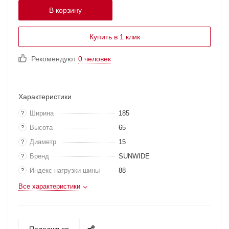
В корзину
Купить в 1 клик
Рекомендуют
0 человек
Характеристики
Ширина
185
?
Высота
65
?
Диаметр
15
?
Бренд
SUNWIDE
?
Индекс нагрузки шины
88
?
Все характеристики