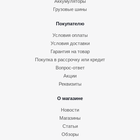
Аккумуляторы
Грузовые шины
Покупателю
Условия оплаты
Условия доставки
Гарантия на товар
Покупка в рассрочку или кредит
Вопрос-ответ
Акции
Реквизиты
О магазине
Новости
Магазины
Статьи
Обзоры