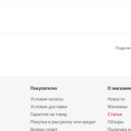
Подели
Покупателю
О магазин
Условия оплаты
Новости
Условия доставки
Магазины
Гарантия на товар
Статьи
Покупка в рассрочку или кредит
Обзоры
Вопрос-ответ
Политика 