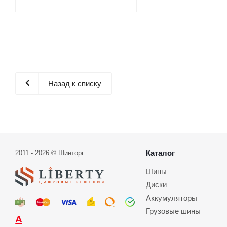
Назад к списку
Каталог
2011 - 2026 © Шинторг
Шины
Диски
Аккумуляторы
Грузовые шины