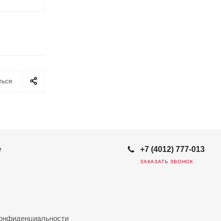
ться
е
+7 (4012) 777-013
ЗАКАЗАТЬ ЗВОНОК
конфиденциальности