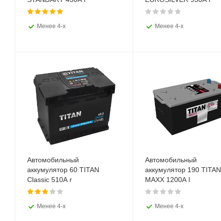
Менее 4-х
Менее 4-х
Автомобильный
Автомобильный
аккумулятор 60 TITAN
аккумулятор 190 TITAN
Classic 510A r
MAXX 1200A l
Менее 4-х
Менее 4-х